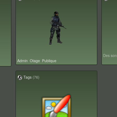
Des son
Admin
Otage
Publique
Tags
(76)