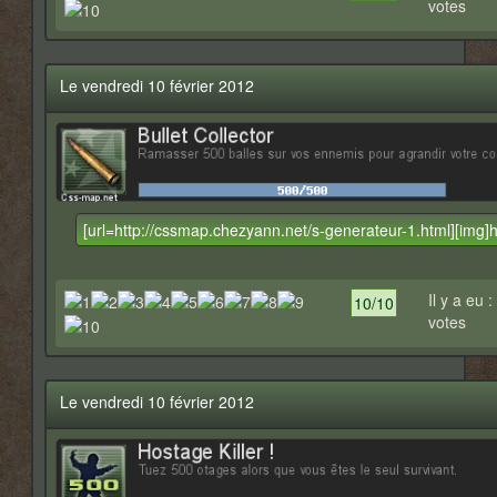
votes
Le vendredi 10 février 2012
Il y a eu :
10/10
votes
Le vendredi 10 février 2012